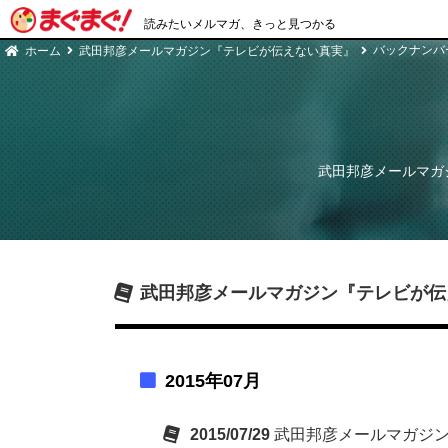
読みたいメルマガ、きっと見つかる
バックナンバ
ホーム
武田邦彦メールマガジン『テレビが伝えない真実』
武田邦彦メールマガ
武田邦彦メールマガジン『テレビが伝
2015年07月
2015/07/29
武田邦彦メールマガジ