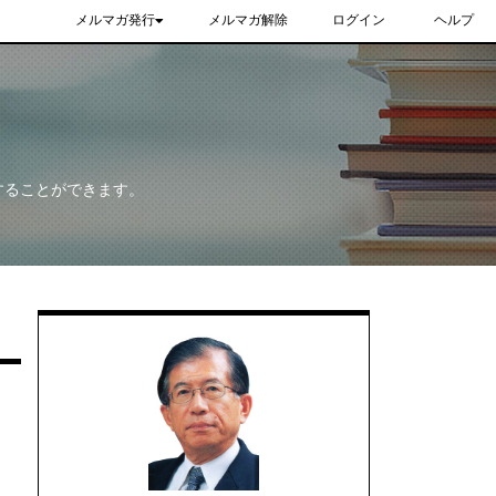
メルマガ発行
メルマガ解除
ログイン
ヘルプ
することができます。