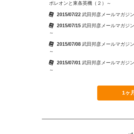
ポレオンと東条英機（２）～
2015/07/22
武田邦彦メールマガジ
2015/07/15
武田邦彦メールマガジ
～
2015/07/08
武田邦彦メールマガジ
～
2015/07/01
武田邦彦メールマガジ
～
1ヶ