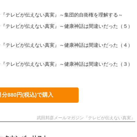
ン『テレビが伝えない真実』～集団的自衛権を理解する～
ン『テレビが伝えない真実』～健康神話は間違いだった（５）
ン『テレビが伝えない真実』～健康神話は間違いだった（４）
ン『テレビが伝えない真実』～健康神話は間違いだった（３）
月分880円(税込)で購入
武田邦彦メールマガジン『テレビが伝えない真実』