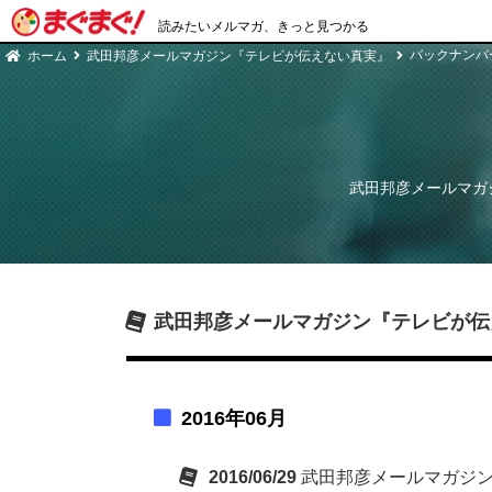
読みたいメルマガ、きっと見つかる
バックナンバ
ホーム
武田邦彦メールマガジン『テレビが伝えない真実』
武田邦彦メールマガ
武田邦彦メールマガジン『テレビが伝
2016年06月
2016/06/29
武田邦彦メールマガジ