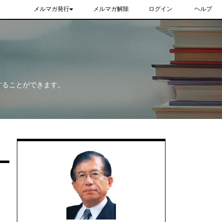
メルマガ発行
メルマガ解除
ログイン
ヘルプ
することができます。