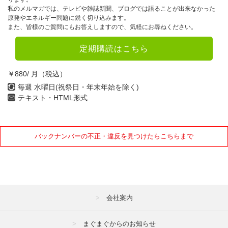
私のメルマガでは、テレビや雑誌新聞、ブログでは語ることが出来なかった
原発やエネルギー問題に鋭く切り込みます。
また、皆様のご質問にもお答えしますので、気軽にお尋ねください。
定期購読はこちら
￥880/ 月（税込）
毎週 水曜日(祝祭日・年末年始を除く)
テキスト・HTML形式
バックナンバーの不正・違反を見つけたらこちらまで
会社案内
まぐまぐからのお知らせ