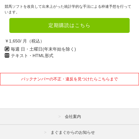
競馬ソフトを改良して出来上がった統計学的な手法による枠連予想を行って
います。
定期購読はこちら
￥1,650/ 月（税込）
毎週 日・土曜日(年末年始を除く)
テキスト・HTML形式
バックナンバーの不正・違反を見つけたらこちらまで
会社案内
まぐまぐからのお知らせ