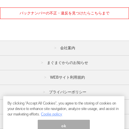
バックナンバーの不正・違反を見つけたらこちらまで
会社案内
まぐまぐからのお知らせ
WEBサイト利用規約
プライバシーポリシー
By clicking “Accept All Cookies”, you agree to the storing of cookies on
特定商取引法
your device to enhance site navigation, analyze site usage, and assist in
our marketing efforts.
Coolie policy
広告掲載はこちら
ok