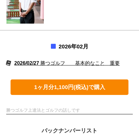
2026年02月
2026/02/27
勝つゴルフ 基本的なこと 重要
1ヶ月分1,100円(税込)で購入
勝つゴルフ上達法とゴルフの話しです
バックナンバーリスト