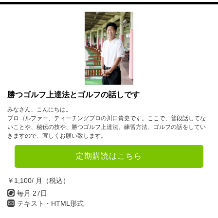
勝つゴルフ上達法とゴルフの話しです
みなさん、こんにちは。
プロゴルファー、ティーチングプロの川口貴史です。ここで、普段話してな
いことや、秘伝の技や、勝つゴルフ上達法、練習方法、ゴルフの話をしてい
きますので、宜しくお願い致します。
定期購読はこちら
￥1,100/ 月（税込）
毎月 27日
テキスト・HTML形式