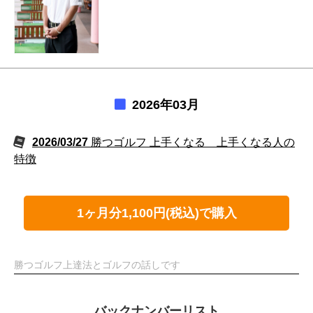
2026年03月
2026/03/27
勝つゴルフ 上手くなる 上手くなる人の
特徴
1ヶ月分1,100円(税込)で購入
勝つゴルフ上達法とゴルフの話しです
バックナンバーリスト