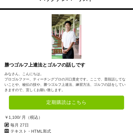
勝つゴルフ上達法とゴルフの話しです
みなさん、こんにちは。
プロゴルファー、ティーチングプロの川口貴史です。ここで、普段話してな
いことや、秘伝の技や、勝つゴルフ上達法、練習方法、ゴルフの話をしてい
きますので、宜しくお願い致します。
定期購読はこちら
￥1,100/ 月（税込）
毎月 27日
テキスト・HTML形式