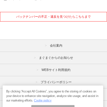
バックナンバーの不正・違反を見つけたらこちらまで
会社案内
まぐまぐからのお知らせ
WEBサイト利用規約
プライバシーポリシー
By clicking “Accept All Cookies”, you agree to the storing of cookies on
特定商取引法
your device to enhance site navigation, analyze site usage, and assist in
our marketing efforts.
Coolie policy
広告掲載はこちら