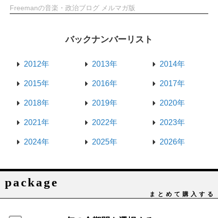
Freemanの音楽・政治ブログ メルマガ版
バックナンバーリスト
2012年
2013年
2014年
2015年
2016年
2017年
2018年
2019年
2020年
2021年
2022年
2023年
2024年
2025年
2026年
package
まとめて購入する