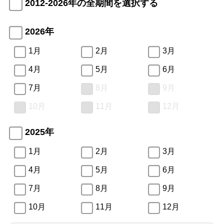
2012-2026年の全期間を選択する
2026年
1月
2月
3月
4月
5月
6月
7月
8月
9月
10月
11月
12月
2025年
1月
2月
3月
4月
5月
6月
7月
8月
9月
10月
11月
12月