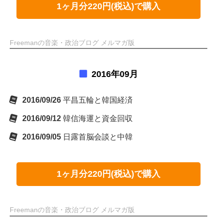
1ヶ月分220円(税込)で購入
Freemanの音楽・政治ブログ メルマガ版
2016年09月
2016/09/26
平昌五輪と韓国経済
2016/09/12
韓信海運と資金回収
2016/09/05
日露首脳会談と中韓
1ヶ月分220円(税込)で購入
Freemanの音楽・政治ブログ メルマガ版