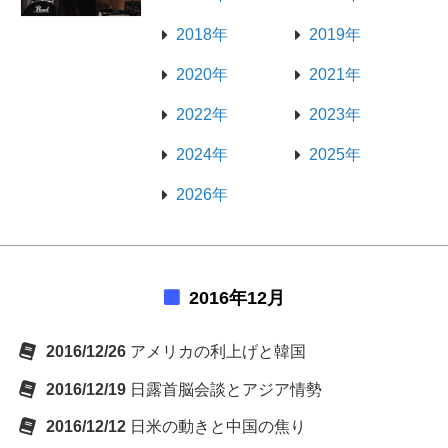
2018年
2019年
2020年
2021年
2022年
2023年
2024年
2025年
2026年
2016年12月
2016/12/26
アメリカの利上げと韓国
2016/12/19
日露首脳会談とアジア情勢
2016/12/12
日米の動きと中国の焦り