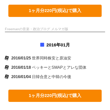
1ヶ月分220円(税込)で購入
Freemanの音楽・政治ブログ メルマガ版
2016年01月
2016/01/25
世界同時株安と原油安
2016/01/18
ベッキーとSMAPとアレな団体
2016/01/04
日韓合意と中韓の今後
1ヶ月分220円(税込)で購入