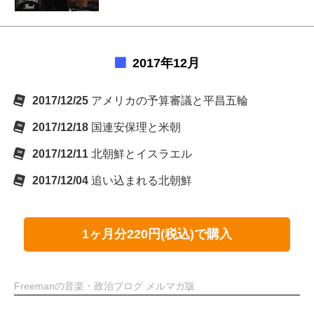
2017年12月
2017/12/25
アメリカの予算審議と平昌五輪
2017/12/18
国連安保理と米朝
2017/12/11
北朝鮮とイスラエル
2017/12/04
追い込まれる北朝鮮
1ヶ月分220円(税込)で購入
Freemanの音楽・政治ブログ メルマガ版