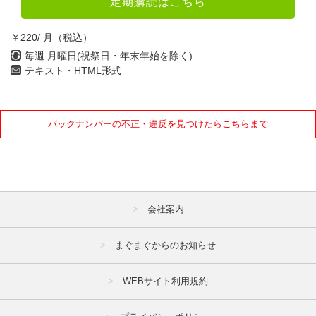
定期購読はこちら
￥220/ 月（税込）
毎週 月曜日(祝祭日・年末年始を除く)
テキスト・HTML形式
バックナンバーの不正・違反を見つけたらこちらまで
会社案内
まぐまぐからのお知らせ
WEBサイト利用規約