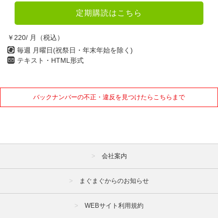
定期購読はこちら
￥220/ 月（税込）
毎週 月曜日(祝祭日・年末年始を除く)
テキスト・HTML形式
バックナンバーの不正・違反を見つけたらこちらまで
会社案内
まぐまぐからのお知らせ
WEBサイト利用規約