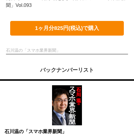
聞」Vol.093
1ヶ月分825円(税込)で購入
石川温の「スマホ業界新聞」
バックナンバーリスト
石川温の「スマホ業界新聞」