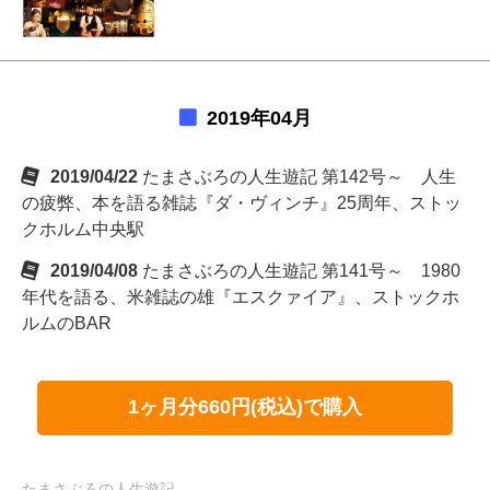
2019年04月
2019/04/22
たまさぶろの人生遊記 第142号～ 人生
の疲弊、本を語る雑誌『ダ・ヴィンチ』25周年、ストッ
クホルム中央駅
2019/04/08
たまさぶろの人生遊記 第141号～ 1980
年代を語る、米雑誌の雄『エスクァイア』、ストックホ
ルムのBAR
1ヶ月分660円(税込)で購入
たまさぶろの人生遊記