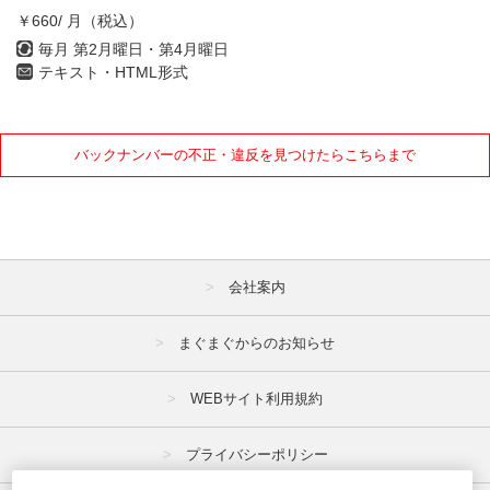
￥660/ 月（税込）
毎月 第2月曜日・第4月曜日
テキスト・HTML形式
バックナンバーの不正・違反を見つけたらこちらまで
会社案内
まぐまぐからのお知らせ
WEBサイト利用規約
プライバシーポリシー