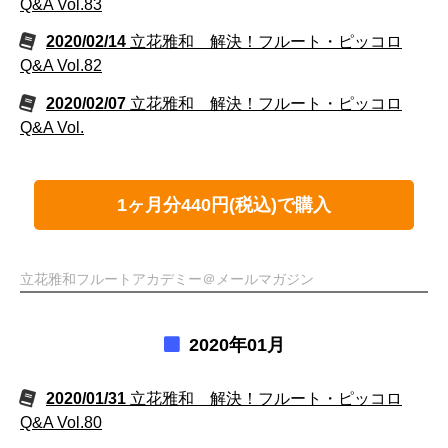
Q&A Vol.83
2020/02/14
立花雅和 解決！フルート・ピッコロ
Q&A Vol.82
2020/02/07
立花雅和 解決！フルート・ピッコロ
Q&A Vol.
1ヶ月分440円(税込)で購入
立花雅和フルートアカデミー＠メールマガジン
2020年01月
2020/01/31
立花雅和 解決！フルート・ピッコロ
Q&A Vol.80