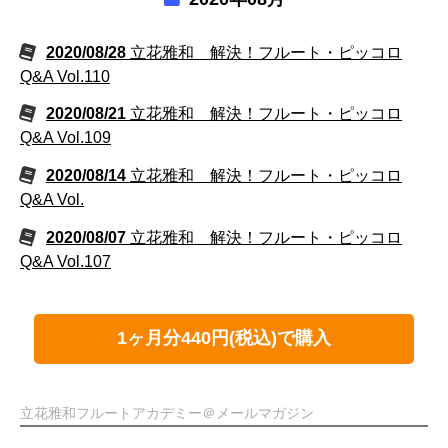
2020/08/28
立花雅和 解決！フルート・ピッコロ
Q&A Vol.110
2020/08/21
立花雅和 解決！フルート・ピッコロ
Q&A Vol.109
2020/08/14
立花雅和 解決！フルート・ピッコロ
Q&A Vol.
2020/08/07
立花雅和 解決！フルート・ピッコロ
Q&A Vol.107
1ヶ月分440円(税込)で購入
立花雅和フルートアカデミー＠メールマガジン