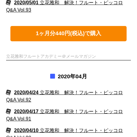
2020/05/01
立花雅和 解決！フルート・ピッコロ
Q&A Vol.93
1ヶ月分440円(税込)で購入
立花雅和フルートアカデミー＠メールマガジン
2020年04月
2020/04/24
立花雅和 解決！フルート・ピッコロ
Q&A Vol.92
2020/04/17
立花雅和 解決！フルート・ピッコロ
Q&A Vol.91
2020/04/10
立花雅和 解決！フルート・ピッコロ