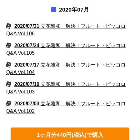
2020年07月
2020/07/31
立花雅和 解決！フルート・ピッコロ
Q&A Vol.106
2020/07/24
立花雅和 解決！フルート・ピッコロ
Q&A Vol.105
2020/07/17
立花雅和 解決！フルート・ピッコロ
Q&A Vol.104
2020/07/10
立花雅和 解決！フルート・ピッコロ
Q&A Vol.103
2020/07/03
立花雅和 解決！フルート・ピッコロ
Q&A Vol.102
1ヶ月分440円(税込)で購入