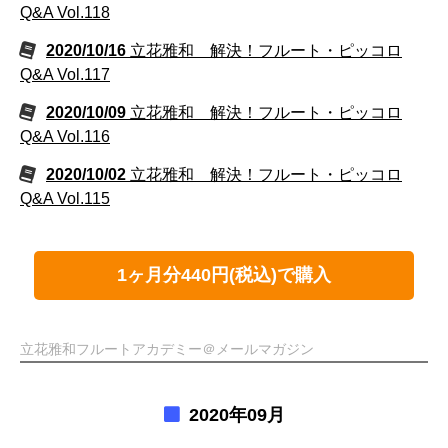
Q&A Vol.118
2020/10/16
立花雅和 解決！フルート・ピッコロ
Q&A Vol.117
2020/10/09
立花雅和 解決！フルート・ピッコロ
Q&A Vol.116
2020/10/02
立花雅和 解決！フルート・ピッコロ
Q&A Vol.115
1ヶ月分440円(税込)で購入
立花雅和フルートアカデミー＠メールマガジン
2020年09月