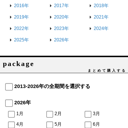
2016年
2017年
2018年
2019年
2020年
2021年
2022年
2023年
2024年
2025年
2026年
package
まとめて購入する
2013-2026年の全期間を選択する
2026年
1月
2月
3月
4月
5月
6月