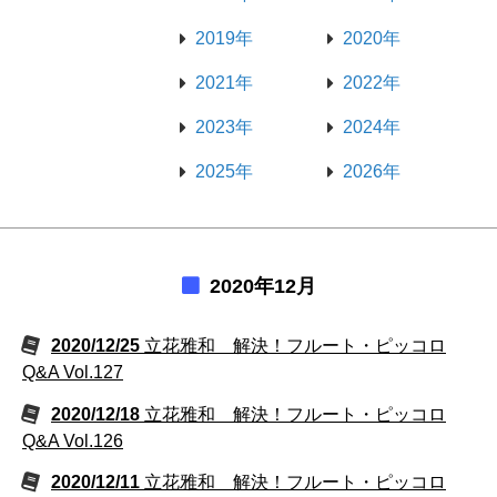
2019年
2020年
2021年
2022年
2023年
2024年
2025年
2026年
2020年12月
2020/12/25
立花雅和 解決！フルート・ピッコロ
Q&A Vol.127
2020/12/18
立花雅和 解決！フルート・ピッコロ
Q&A Vol.126
2020/12/11
立花雅和 解決！フルート・ピッコロ