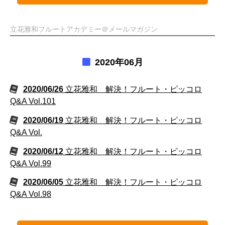
立花雅和フルートアカデミー＠メールマガジン
2020年06月
2020/06/26
立花雅和 解決！フルート・ピッコロ
Q&A Vol.101
2020/06/19
立花雅和 解決！フルート・ピッコロ
Q&A Vol.
2020/06/12
立花雅和 解決！フルート・ピッコロ
Q&A Vol.99
2020/06/05
立花雅和 解決！フルート・ピッコロ
Q&A Vol.98