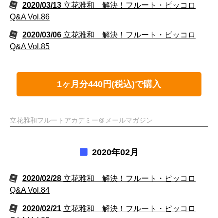
2020/03/13
立花雅和 解決！フルート・ピッコロ
Q&A Vol.86
2020/03/06
立花雅和 解決！フルート・ピッコロ
Q&A Vol.85
1ヶ月分440円(税込)で購入
立花雅和フルートアカデミー＠メールマガジン
2020年02月
2020/02/28
立花雅和 解決！フルート・ピッコロ
Q&A Vol.84
2020/02/21
立花雅和 解決！フルート・ピッコロ