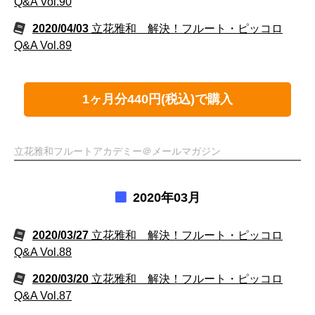
Q&A Vol.90
2020/04/03
立花雅和 解決！フルート・ピッコロ
Q&A Vol.89
1ヶ月分440円(税込)で購入
立花雅和フルートアカデミー＠メールマガジン
2020年03月
2020/03/27
立花雅和 解決！フルート・ピッコロ
Q&A Vol.88
2020/03/20
立花雅和 解決！フルート・ピッコロ
Q&A Vol.87