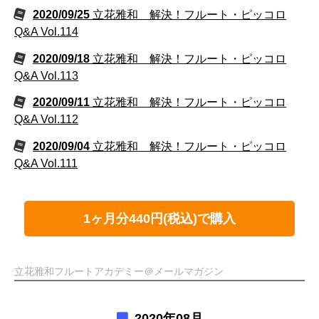
2020/09/25
立花雅和 解決！フルート・ピッコロ
Q&A Vol.114
2020/09/18
立花雅和 解決！フルート・ピッコロ
Q&A Vol.113
2020/09/11
立花雅和 解決！フルート・ピッコロ
Q&A Vol.112
2020/09/04
立花雅和 解決！フルート・ピッコロ
Q&A Vol.111
1ヶ月分440円(税込)で購入
立花雅和フルートアカデミー＠メールマガジン
2020年08月