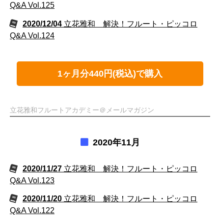
Q&A Vol.125
2020/12/04
立花雅和 解決！フルート・ピッコロ
Q&A Vol.124
1ヶ月分440円(税込)で購入
立花雅和フルートアカデミー＠メールマガジン
2020年11月
2020/11/27
立花雅和 解決！フルート・ピッコロ
Q&A Vol.123
2020/11/20
立花雅和 解決！フルート・ピッコロ
Q&A Vol.122