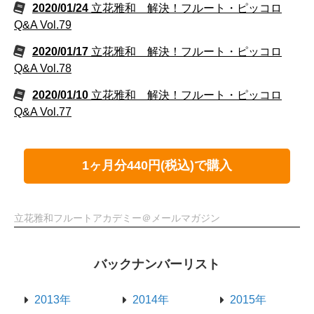
2020/01/24
立花雅和 解決！フルート・ピッコロ
Q&A Vol.79
2020/01/17
立花雅和 解決！フルート・ピッコロ
Q&A Vol.78
2020/01/10
立花雅和 解決！フルート・ピッコロ
Q&A Vol.77
1ヶ月分440円(税込)で購入
立花雅和フルートアカデミー＠メールマガジン
バックナンバーリスト
2013年
2014年
2015年