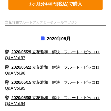
1ヶ月分440円(税込)で購入
立花雅和フルートアカデミー＠メールマガジン
2020年05月
2020/05/29
立花雅和 解決！フルート・ピッコロ
Q&A Vol.97
2020/05/22
立花雅和 解決！フルート・ピッコロ
Q&A Vol.96
2020/05/15
立花雅和 解決！フルート・ピッコロ
Q&A Vol.95
2020/05/08
立花雅和 解決！フルート・ピッコロ
Q&A Vol.94