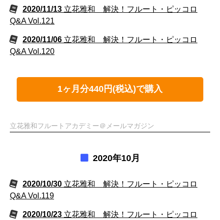
2020/11/13
立花雅和 解決！フルート・ピッコロ
Q&A Vol.121
2020/11/06
立花雅和 解決！フルート・ピッコロ
Q&A Vol.120
1ヶ月分440円(税込)で購入
立花雅和フルートアカデミー＠メールマガジン
2020年10月
2020/10/30
立花雅和 解決！フルート・ピッコロ
Q&A Vol.119
2020/10/23
立花雅和 解決！フルート・ピッコロ