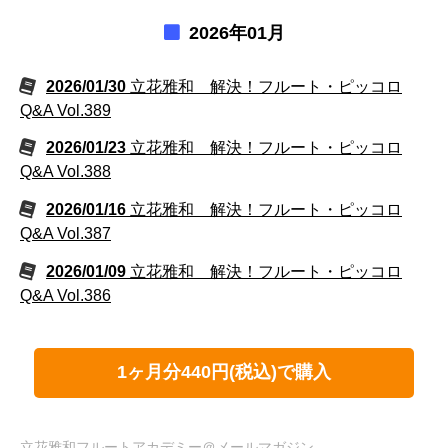
2026年01月
2026/01/30
立花雅和 解決！フルート・ピッコロ
Q&A Vol.389
2026/01/23
立花雅和 解決！フルート・ピッコロ
Q&A Vol.388
2026/01/16
立花雅和 解決！フルート・ピッコロ
Q&A Vol.387
2026/01/09
立花雅和 解決！フルート・ピッコロ
Q&A Vol.386
1ヶ月分440円(税込)で購入
立花雅和フルートアカデミー＠メールマガジン