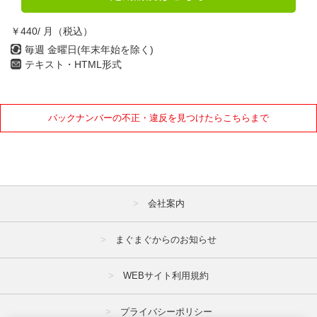
￥440/ 月（税込）
毎週 金曜日(年末年始を除く)
テキスト・HTML形式
バックナンバーの不正・違反を見つけたらこちらまで
会社案内
まぐまぐからのお知らせ
WEBサイト利用規約
プライバシーポリシー