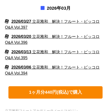
2026年03月
2026/03/27
立花雅和 解決！フルート・ピッコロ
Q&A Vol.397
2026/03/20
立花雅和 解決！フルート・ピッコロ
Q&A Vol.396
2026/03/13
立花雅和 解決！フルート・ピッコロ
Q&A Vol.395
2026/03/06
立花雅和 解決！フルート・ピッコロ
Q&A Vol.394
1ヶ月分440円(税込)で購入
立花雅和フルートアカデミー＠メールマガジン