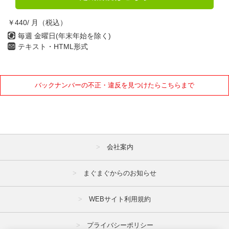
￥440/ 月（税込）
毎週 金曜日(年末年始を除く)
テキスト・HTML形式
バックナンバーの不正・違反を見つけたらこちらまで
会社案内
まぐまぐからのお知らせ
WEBサイト利用規約
プライバシーポリシー