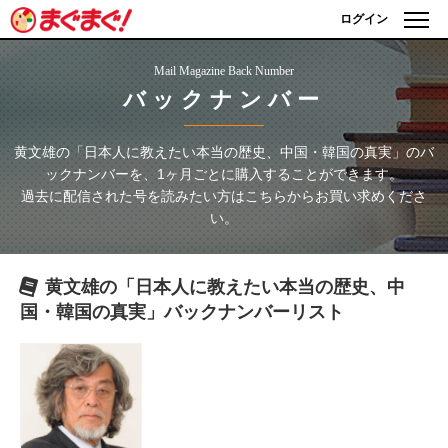
ログイン
Mail Magazine Back Number
バックナンバー
黄文雄の「日本人に教えたい本当の歴史、中国・韓国の真実」
のバ
ックナンバーを、1ヶ月ごとに購入することができます。
過去に配信された号を読みたい方はこちらからお買い求めくださ
い。
黄文雄の「日本人に教えたい本当の歴史、中
国・韓国の真実」
バックナンバーリスト