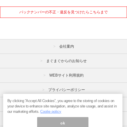
バックナンバーの不正・違反を見つけたらこちらまで
会社案内
まぐまぐからのお知らせ
WEBサイト利用規約
プライバシーポリシー
By clicking “Accept All Cookies”, you agree to the storing of cookies on
特定商取引法
your device to enhance site navigation, analyze site usage, and assist in
our marketing efforts.
Coolie policy
広告掲載はこちら
ok