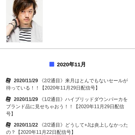
2020年11月
2020/11/29
《2/2通目》来月はとんでもないセールが
待っている！！【2020年11月29日配信号】
2020/11/29
《1/2通目》ハイブリッドダウンパーカを
ブランド品に見せちゃおう！！【2020年11月29日配信
号】
2020/11/22
《2/2通目》どうして+Jは炎上しなかった
の？【2020年11月22日配信号】