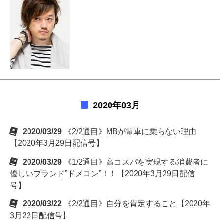
2020年03月
2020/03/29
《2/2通目》MBが電車に乗らない理由
【2020年3月29日配信号】
2020/03/29
《1/2通目》高コスパを実現する消費者に
優しいブランド”ドメコン”！！【2020年3月29日配信
号】
2020/03/22
《2/2通目》自分を肯定すること【2020年
3月22日配信号】