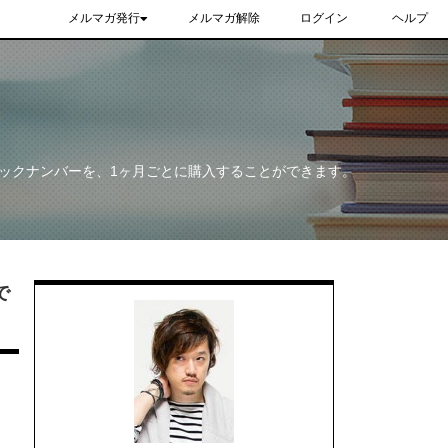
メルマガ発行
メルマガ解除
ログイン
ヘルプ
ックナンバーを、1ヶ月ごとに購入することができます。
で