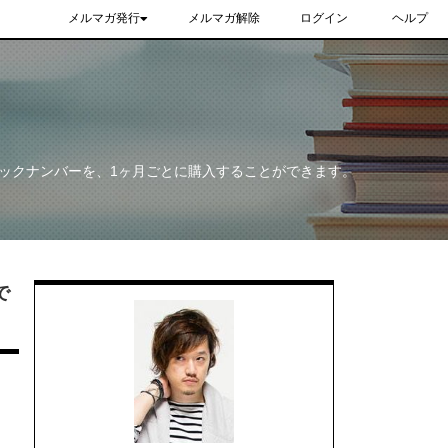
メルマガ発行
メルマガ解除
ログイン
ヘルプ
ックナンバーを、1ヶ月ごとに購入することができます。
で