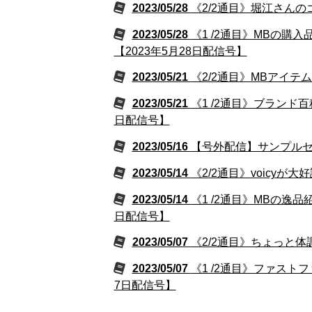
2023/05/28
《2/2通目》堀江さんの
2023/05/28
《1 /2通目》MBの購
【2023年5月28日配信号】
2023/05/21
《2/2通目》MBアイテ
2023/05/21
《1 /2通目》ブランド
日配信号】
2023/05/16
【号外配信】サンプルセー
2023/05/14
《2/2通目》voicyが
2023/05/14
《1 /2通目》MBの逸
日配信号】
2023/05/07
《2/2通目》ちょっと体
2023/05/07
《1 /2通目》ファスト
7日配信号】