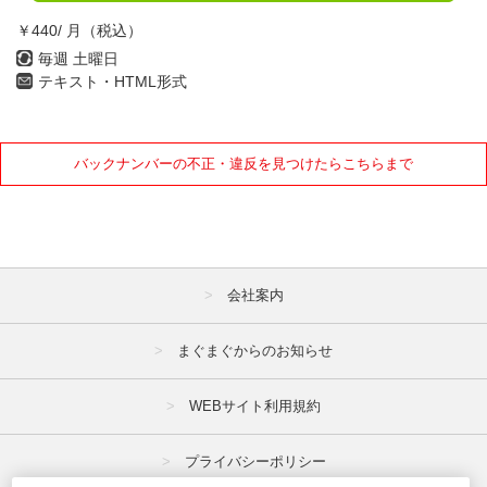
￥440/ 月（税込）
毎週 土曜日
テキスト・HTML形式
バックナンバーの不正・違反を見つけたらこちらまで
会社案内
まぐまぐからのお知らせ
WEBサイト利用規約
プライバシーポリシー