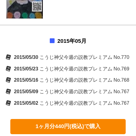
2015年05月
2015/05/30
こうじ神父今週の説教プレミアム No.770
2015/05/23
こうじ神父今週の説教プレミアム No.769
2015/05/16
こうじ神父今週の説教プレミアム No.768
2015/05/09
こうじ神父今週の説教プレミアム No.767
2015/05/02
こうじ神父今週の説教プレミアム No.767
1ヶ月分440円(税込)で購入