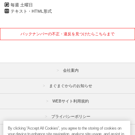
毎週 土曜日
テキスト・HTML形式
バックナンバーの不正・違反を見つけたらこちらまで
会社案内
まぐまぐからのお知らせ
WEBサイト利用規約
プライバシーポリシー
By clicking “Accept All Cookies”, you agree to the storing of cookies on
特定商取引法
your device to enhance site navigation, analyze site usage, and assist in