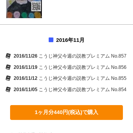
2016年11月
2016/11/26
こうじ神父今週の説教プレミアム No.857
2016/11/19
こうじ神父今週の説教プレミアム No.856
2016/11/12
こうじ神父今週の説教プレミアム No.855
2016/11/05
こうじ神父今週の説教プレミアム No.854
1ヶ月分440円(税込)で購入