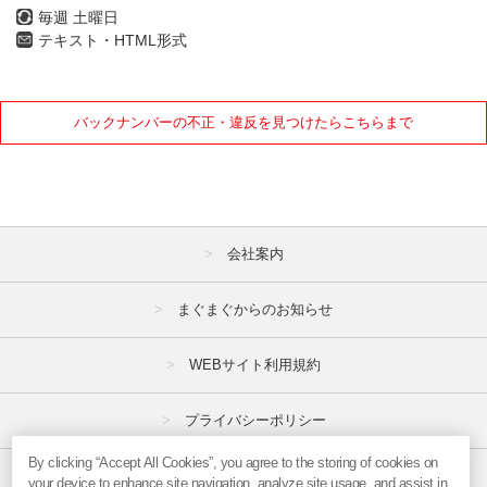
毎週 土曜日
テキスト・HTML形式
バックナンバーの不正・違反を見つけたらこちらまで
会社案内
まぐまぐからのお知らせ
WEBサイト利用規約
プライバシーポリシー
By clicking “Accept All Cookies”, you agree to the storing of cookies on
特定商取引法
your device to enhance site navigation, analyze site usage, and assist in