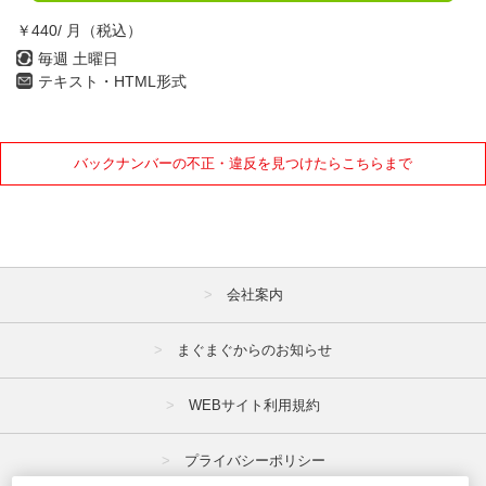
￥440/ 月（税込）
毎週 土曜日
テキスト・HTML形式
バックナンバーの不正・違反を見つけたらこちらまで
会社案内
まぐまぐからのお知らせ
WEBサイト利用規約
プライバシーポリシー