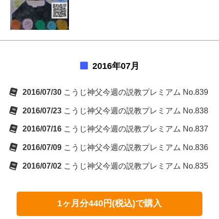
2016年07月
2016/07/30
こうじ神父今週の説教プレミアム No.839
2016/07/23
こうじ神父今週の説教プレミアム No.838
2016/07/16
こうじ神父今週の説教プレミアム No.837
2016/07/09
こうじ神父今週の説教プレミアム No.836
2016/07/02
こうじ神父今週の説教プレミアム No.835
1ヶ月分440円(税込)で購入