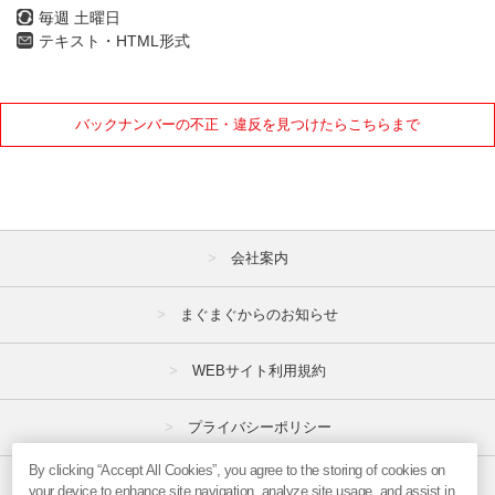
毎週 土曜日
テキスト・HTML形式
バックナンバーの不正・違反を見つけたらこちらまで
会社案内
まぐまぐからのお知らせ
WEBサイト利用規約
プライバシーポリシー
By clicking “Accept All Cookies”, you agree to the storing of cookies on
特定商取引法
your device to enhance site navigation, analyze site usage, and assist in