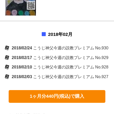
2018年02月
2018/02/24
こうじ神父今週の説教プレミアム No.930
2018/02/17
こうじ神父今週の説教プレミアム No.929
2018/02/10
こうじ神父今週の説教プレミアム No.928
2018/02/03
こうじ神父今週の説教プレミアム No.927
1ヶ月分440円(税込)で購入