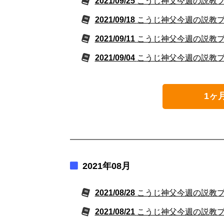
2021/09/25
こうじ神父今週の説教プレミ
2021/09/18
こうじ神父今週の説教プレミ
2021/09/11
こうじ神父今週の説教プレミ
2021/09/04
こうじ神父今週の説教プレミ
1ヶ
2021年08月
2021/08/28
こうじ神父今週の説教プレミ
2021/08/21
こうじ神父今週の説教プレミ