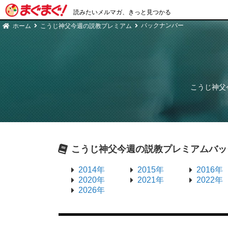
読みたいメルマガ、きっと見つかる
バックナンバー
ホーム
こうじ神父今週の説教プレミアム
こうじ神父
こうじ神父今週の説教プレミアム
バッ
2014年
2015年
2016年
2020年
2021年
2022年
2026年