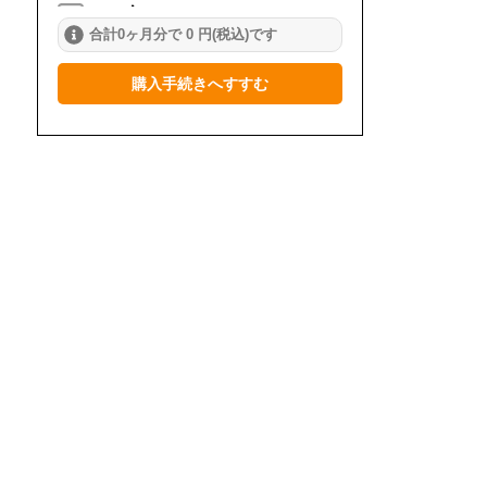
2024年
合計0ヶ月分で 0 円(税込)です
1月
2月
3月
購入手続きへすすむ
4月
5月
6月
7月
8月
9月
10月
11月
12月
2023年
1月
2月
3月
4月
5月
6月
7月
8月
9月
10月
11月
12月
2022年
1月
2月
3月