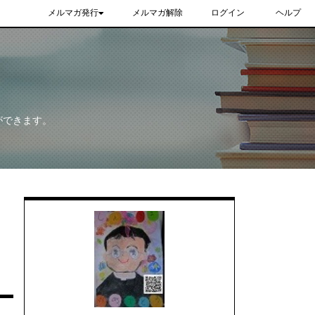
メルマガ発行
メルマガ解除
ログイン
ヘルプ
ができます。