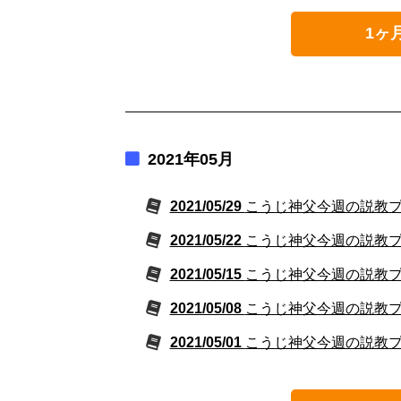
1ヶ
2021年05月
2021/05/29
こうじ神父今週の説教プレミ
2021/05/22
こうじ神父今週の説教プレミ
2021/05/15
こうじ神父今週の説教プレミ
2021/05/08
こうじ神父今週の説教プレミ
2021/05/01
こうじ神父今週の説教プレミ