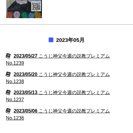
2023年05月
2023/05/27
こうじ神父今週の説教プレミアム
No.1239
2023/05/20
こうじ神父今週の説教プレミアム
No.1238
2023/05/13
こうじ神父今週の説教プレミアム
No.1237
2023/05/06
こうじ神父今週の説教プレミアム
No.1236