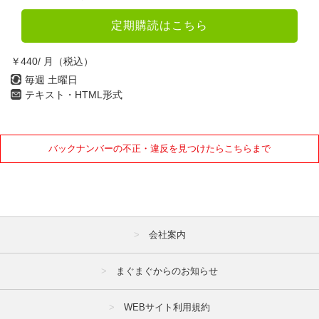
定期購読はこちら
￥440/ 月（税込）
毎週 土曜日
テキスト・HTML形式
バックナンバーの不正・違反を見つけたらこちらまで
会社案内
まぐまぐからのお知らせ
WEBサイト利用規約