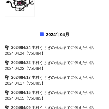
2024年04月
2024/04/24
中村うさぎの死ぬまでに伝えたい話
2024.04.24【Vol.484】
2024/04/22
中村うさぎの死ぬまでに伝えたい話
2024.04.22【Vol.484】
2024/04/17
中村うさぎの死ぬまでに伝えたい話
2024.04.17【Vol.483】
2024/04/15
中村うさぎの死ぬまでに伝えたい話
2024.04.15【Vol.483】
2024/04/09
中村うさぎの死ぬまでに伝えたい話