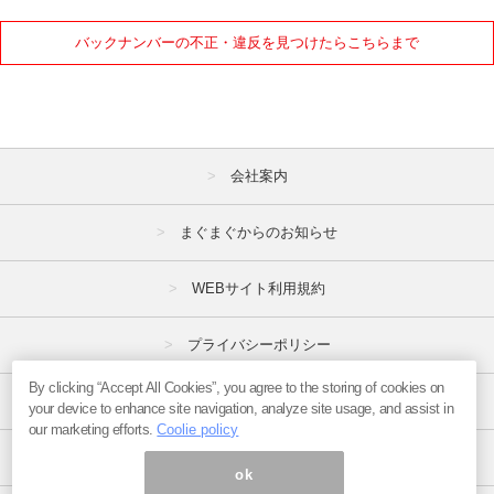
バックナンバーの不正・違反を見つけたらこちらまで
会社案内
まぐまぐからのお知らせ
WEBサイト利用規約
プライバシーポリシー
By clicking “Accept All Cookies”, you agree to the storing of cookies on
特定商取引法
your device to enhance site navigation, analyze site usage, and assist in
our marketing efforts.
Coolie policy
広告掲載はこちら
ok