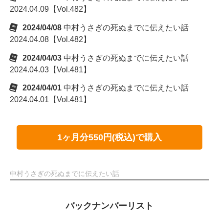
2024.04.09【Vol.482】
2024/04/08
中村うさぎの死ぬまでに伝えたい話
2024.04.08【Vol.482】
2024/04/03
中村うさぎの死ぬまでに伝えたい話
2024.04.03【Vol.481】
2024/04/01
中村うさぎの死ぬまでに伝えたい話
2024.04.01【Vol.481】
1ヶ月分550円(税込)で購入
中村うさぎの死ぬまでに伝えたい話
バックナンバーリスト