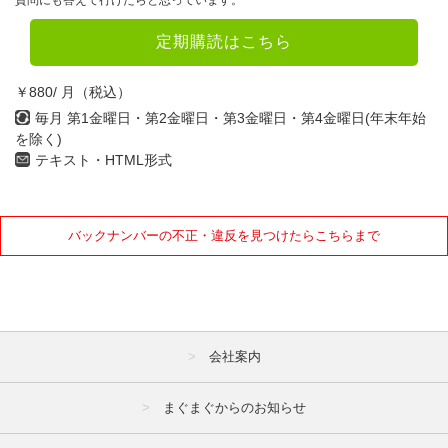
定期購読はこちら
￥880/ 月（税込）
毎月 第1金曜日・第2金曜日・第3金曜日・第4金曜日(年末年始
を除く)
テキスト・HTML形式
バックナンバーの不正・違反を見つけたらこちらまで
会社案内
まぐまぐからのお知らせ