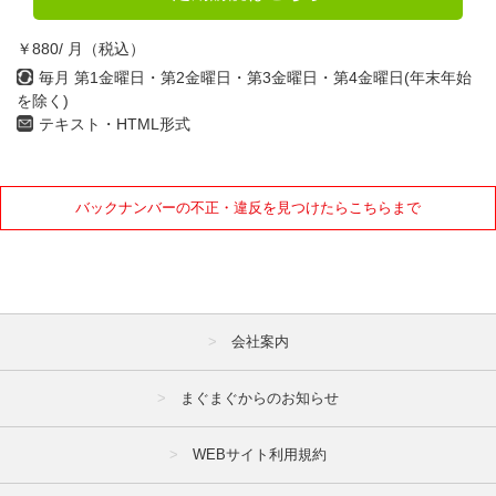
￥880/ 月（税込）
毎月 第1金曜日・第2金曜日・第3金曜日・第4金曜日(年末年始
を除く)
テキスト・HTML形式
バックナンバーの不正・違反を見つけたらこちらまで
会社案内
まぐまぐからのお知らせ
WEBサイト利用規約