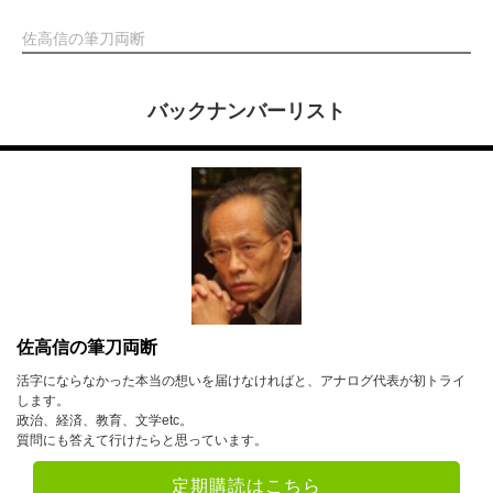
佐高信の筆刀両断
バックナンバーリスト
佐高信の筆刀両断
活字にならなかった本当の想いを届けなければと、アナログ代表が初トライ
します。
政治、経済、教育、文学etc。
質問にも答えて行けたらと思っています。
定期購読はこちら