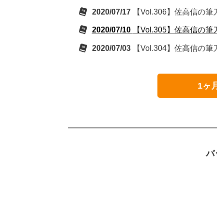
2020/07/17
【Vol.306】佐高信
2020/07/10
【Vol.305】佐高信
2020/07/03
【Vol.304】佐高信
1ヶ
バ