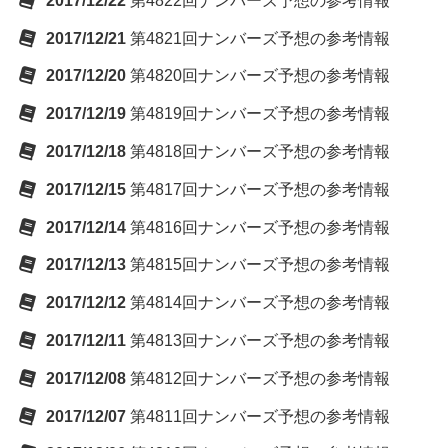
2017/12/22
第4822回ナンバーズ予想の参考情報
2017/12/21
第4821回ナンバーズ予想の参考情報
2017/12/20
第4820回ナンバーズ予想の参考情報
2017/12/19
第4819回ナンバーズ予想の参考情報
2017/12/18
第4818回ナンバーズ予想の参考情報
2017/12/15
第4817回ナンバーズ予想の参考情報
2017/12/14
第4816回ナンバーズ予想の参考情報
2017/12/13
第4815回ナンバーズ予想の参考情報
2017/12/12
第4814回ナンバーズ予想の参考情報
2017/12/11
第4813回ナンバーズ予想の参考情報
2017/12/08
第4812回ナンバーズ予想の参考情報
2017/12/07
第4811回ナンバーズ予想の参考情報