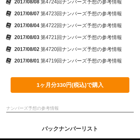
2017/08/08
第4724回ナンバーズ予想の参考情報
2017/08/07
第4723回ナンバーズ予想の参考情報
2017/08/04
第4722回ナンバーズ予想の参考情報
2017/08/03
第4721回ナンバーズ予想の参考情報
2017/08/02
第4720回ナンバーズ予想の参考情報
2017/08/01
第4719回ナンバーズ予想の参考情報
1ヶ月分330円(税込)で購入
ナンバーズ予想の参考情報
バックナンバーリスト