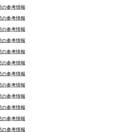
想の参考情報
想の参考情報
想の参考情報
想の参考情報
想の参考情報
想の参考情報
想の参考情報
想の参考情報
想の参考情報
想の参考情報
想の参考情報
想の参考情報