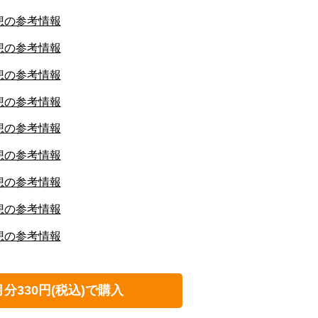
想の参考情報
想の参考情報
想の参考情報
想の参考情報
想の参考情報
想の参考情報
想の参考情報
想の参考情報
想の参考情報
月分330円(税込)で購入