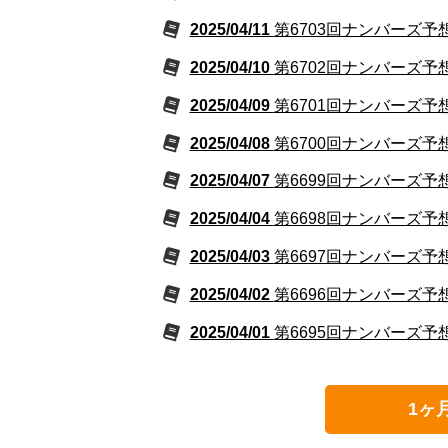
2025/04/11
第6703回ナンバーズ予
2025/04/10
第6702回ナンバーズ予
2025/04/09
第6701回ナンバーズ予
2025/04/08
第6700回ナンバーズ予
2025/04/07
第6699回ナンバーズ予
2025/04/04
第6698回ナンバーズ予
2025/04/03
第6697回ナンバーズ予
2025/04/02
第6696回ナンバーズ予
2025/04/01
第6695回ナンバーズ予
1ヶ