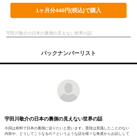
1ヶ月分440円(税込)で購入
宇田川敬介の日本の裏側の見えない世界の話
バックナンバーリスト
宇田川敬介の日本の裏側の見えない世界の話
今回は有料で日本の裏側に迫りたいと思います。普段は意識したことのない
内容や、どうしてこうなるの？というような話を様々な角度からお話しして