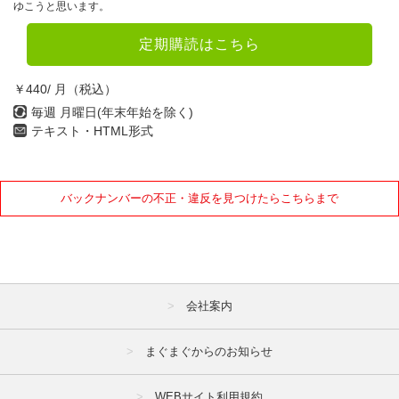
ゆこうと思います。
定期購読はこちら
￥440/ 月（税込）
毎週 月曜日(年末年始を除く)
テキスト・HTML形式
バックナンバーの不正・違反を見つけたらこちらまで
会社案内
まぐまぐからのお知らせ
WEBサイト利用規約