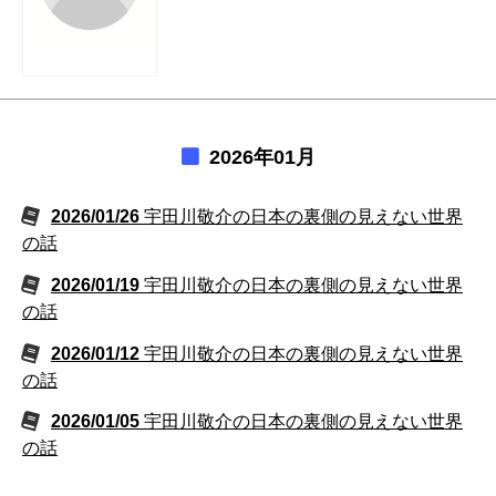
2026年01月
2026/01/26
宇田川敬介の日本の裏側の見えない世界
の話
2026/01/19
宇田川敬介の日本の裏側の見えない世界
の話
2026/01/12
宇田川敬介の日本の裏側の見えない世界
の話
2026/01/05
宇田川敬介の日本の裏側の見えない世界
の話