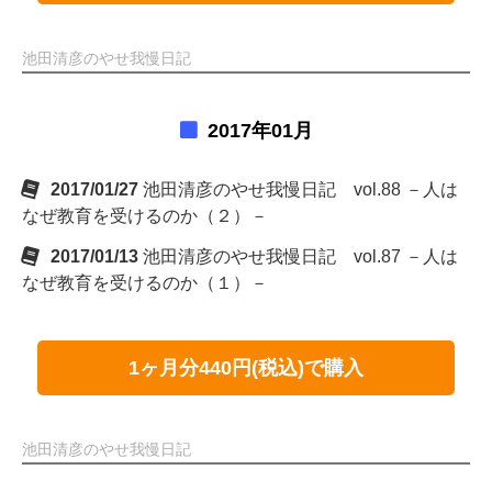
池田清彦のやせ我慢日記
2017年01月
2017/01/27
池田清彦のやせ我慢日記 vol.88 －人は
なぜ教育を受けるのか（２）－
2017/01/13
池田清彦のやせ我慢日記 vol.87 －人は
なぜ教育を受けるのか（１）－
1ヶ月分440円(税込)で購入
池田清彦のやせ我慢日記