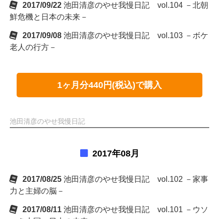
2017/09/22
池田清彦のやせ我慢日記 vol.104 －北朝
鮮危機と日本の未来－
2017/09/08
池田清彦のやせ我慢日記 vol.103 －ボケ
老人の行方－
1ヶ月分440円(税込)で購入
池田清彦のやせ我慢日記
2017年08月
2017/08/25
池田清彦のやせ我慢日記 vol.102 －家事
力と主婦の脳－
2017/08/11
池田清彦のやせ我慢日記 vol.101 －ウソ