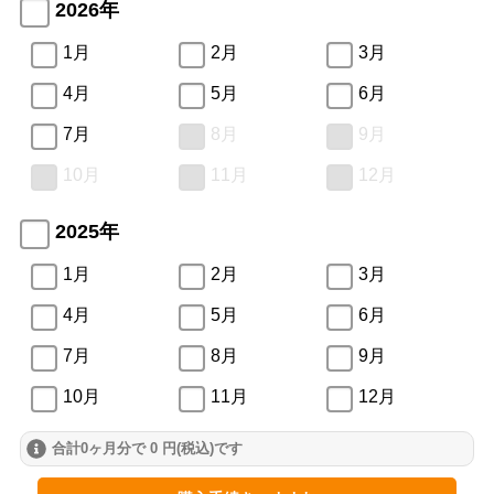
2026年
1月
2月
3月
4月
5月
6月
7月
8月
9月
10月
11月
12月
2025年
1月
2月
3月
4月
5月
6月
7月
8月
9月
10月
11月
12月
合計0ヶ月分で 0 円(税込)です
2024年