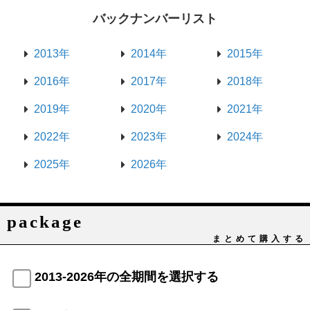
バックナンバーリスト
2013年
2014年
2015年
2016年
2017年
2018年
2019年
2020年
2021年
2022年
2023年
2024年
2025年
2026年
package
まとめて購入する
2013-2026年の全期間を選択する