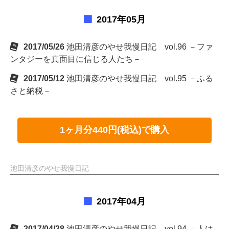
2017年05月
2017/05/26
池田清彦のやせ我慢日記 vol.96 －ファ
ンタジーを真面目に信じる人たち－
2017/05/12
池田清彦のやせ我慢日記 vol.95 －ふる
さと納税－
1ヶ月分440円(税込)で購入
池田清彦のやせ我慢日記
2017年04月
2017/04/28
池田清彦のやせ我慢日記 vol.94 －人は