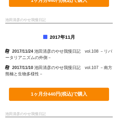
1ヶ月分440円(税込)で購入
池田清彦のやせ我慢日記
2017年11月
2017/11/24
池田清彦のやせ我慢日記 vol.108 －リバ
ータリアニズムの外側－
2017/11/10
池田清彦のやせ我慢日記 vol.107 －南方
熊楠と生物多様性－
1ヶ月分440円(税込)で購入
池田清彦のやせ我慢日記