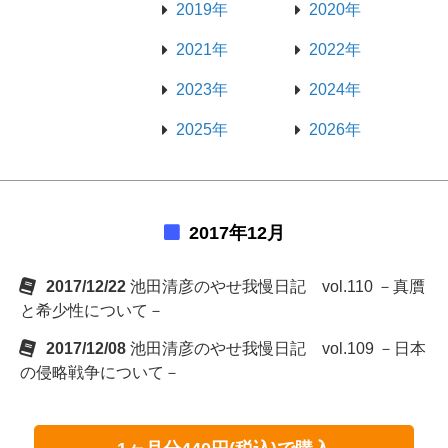
2019年
2020年
2021年
2022年
2023年
2024年
2025年
2026年
2017年12月
2017/12/22
池田清彦のやせ我慢日記 vol.110 －真贋
と希少性について－
2017/12/08
池田清彦のやせ我慢日記 vol.109 －日本
の侵略戦争について－