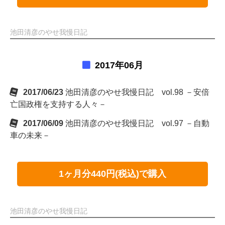
池田清彦のやせ我慢日記
2017年06月
2017/06/23
池田清彦のやせ我慢日記 vol.98 －安倍
亡国政権を支持する人々－
2017/06/09
池田清彦のやせ我慢日記 vol.97 －自動
車の未来－
1ヶ月分440円(税込)で購入
池田清彦のやせ我慢日記