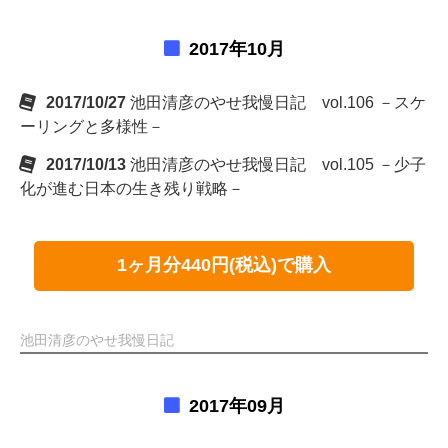
2017年10月
2017/10/27
池田清彦のやせ我慢日記 vol.106 －スケ
ーリングと多様性－
2017/10/13
池田清彦のやせ我慢日記 vol.105 －少子
化が進む日本の生き残り戦略－
1ヶ月分440円(税込)で購入
池田清彦のやせ我慢日記
2017年09月