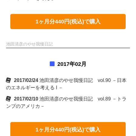
1ヶ月分440円(税込)で購入
池田清彦のやせ我慢日記
2017年02月
2017/02/24
池田清彦のやせ我慢日記 vol.90 －日本
のエネルギーを考える I －
2017/02/10
池田清彦のやせ我慢日記 vol.89 －トラ
ンプのアメリカ－
1ヶ月分440円(税込)で購入