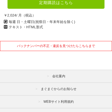
定期購読はこちら
￥2,024/ 月（税込）
毎週 日・土曜日(祝祭日・年末年始を除く)
テキスト・HTML形式
バックナンバーの不正・違反を見つけたらこちらまで
会社案内
まぐまぐからのお知らせ
WEBサイト利用規約