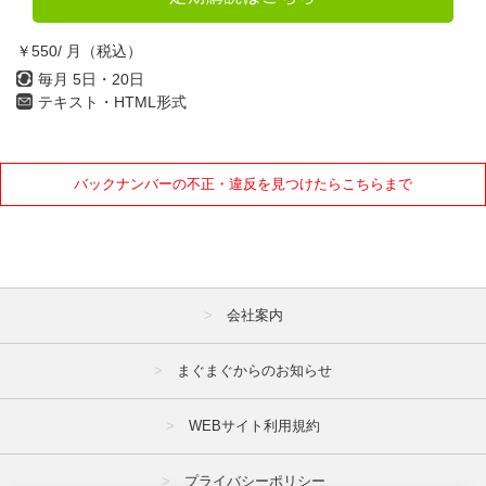
￥550/ 月（税込）
毎月 5日・20日
テキスト・HTML形式
バックナンバーの不正・違反を見つけたらこちらまで
会社案内
まぐまぐからのお知らせ
WEBサイト利用規約
プライバシーポリシー