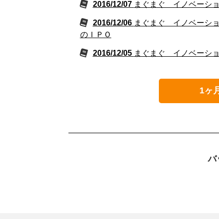
2016/12/07
まぐまぐ イノベーショ
2016/12/06
まぐまぐ イノベーショ
のＩＰＯ
2016/12/05
まぐまぐ イノベーショ
1ヶ
バ