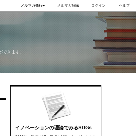
メルマガ発行
メルマガ解除
ログイン
ヘルプ
ができます。
イノベーションの理論でみるSDGs