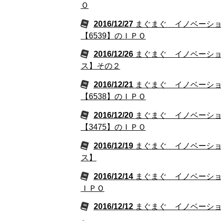
Ｏ
2016/12/27
まぐまぐ イノベーシ
【6539】のＩＰＯ
2016/12/26
まぐまぐ イノベーショ
ス】その２
2016/12/21
まぐまぐ イノベーシ
【6538】のＩＰＯ
2016/12/20
まぐまぐ イノベーシ
【3475】のＩＰＯ
2016/12/19
まぐまぐ イノベーショ
ス】
2016/12/14
まぐまぐ イノベーショ
ＩＰＯ
2016/12/12
まぐまぐ イノベーショ