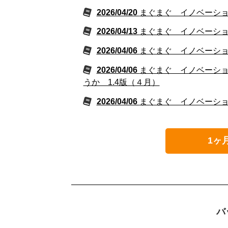
2026/04/20
まぐまぐ イノベーション
2026/04/13
まぐまぐ イノベーション
2026/04/06
まぐまぐ イノベーション
2026/04/06
まぐまぐ イノベーション
うか 1.4版（４月）
2026/04/06
まぐまぐ イノベーション
1ヶ
バ