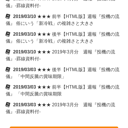
儀』-罫線資料付-
2019/03/10
★★★ 前半【HTML版】週報『投機の流
儀』 俗にいう「新冷戦」の複雑さと大きさ
2019/03/10
★★★ 後半【HTML版】週報『投機の流
儀』 俗にいう「新冷戦」の複雑さと大きさ
2019/03/10
★★★ 2019年3月分 週報『投機の流
儀』-罫線資料付-
2019/03/03
★★★ 後半【HTML版】週報『投機の流
儀』 「中間反騰の賞味期限」
2019/03/03
★★★ 前半【HTML版】週報『投機の流
儀』 「中間反騰の賞味期限
2019/03/03
★★★ 2019年3月分 週報『投機の流
儀』-罫線資料付-