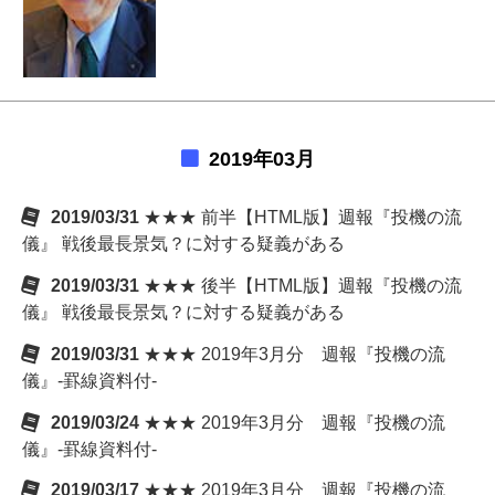
2019年03月
2019/03/31
★★★ 前半【HTML版】週報『投機の流
儀』 戦後最長景気？に対する疑義がある
2019/03/31
★★★ 後半【HTML版】週報『投機の流
儀』 戦後最長景気？に対する疑義がある
2019/03/31
★★★ 2019年3月分 週報『投機の流
儀』-罫線資料付-
2019/03/24
★★★ 2019年3月分 週報『投機の流
儀』-罫線資料付-
2019/03/17
★★★ 2019年3月分 週報『投機の流