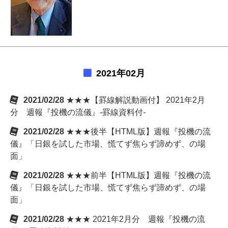
2021年02月
2021/02/28
★★★【罫線解説動画付】 2021年2月
分 週報『投機の流儀』-罫線資料付-
2021/02/28
★★★後半【HTML版】週報『投機の流
儀』「日銀を試した市場、慌てず焦らず諦めず、の場
面」
2021/02/28
★★★前半【HTML版】週報『投機の流
儀』「日銀を試した市場、慌てず焦らず諦めず、の場
面」
2021/02/28
★★★ 2021年2月分 週報『投機の流