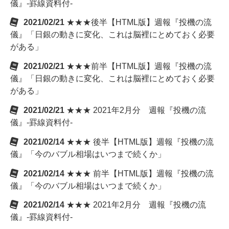
儀』-罫線資料付-
2021/02/21
★★★後半【HTML版】週報『投機の流
儀』「日銀の動きに変化、これは脳裡にとめておく必要
がある」
2021/02/21
★★★前半【HTML版】週報『投機の流
儀』「日銀の動きに変化、これは脳裡にとめておく必要
がある」
2021/02/21
★★★ 2021年2月分 週報『投機の流
儀』-罫線資料付-
2021/02/14
★★★ 後半【HTML版】週報『投機の流
儀』「今のバブル相場はいつまで続くか」
2021/02/14
★★★ 前半【HTML版】週報『投機の流
儀』「今のバブル相場はいつまで続くか」
2021/02/14
★★★ 2021年2月分 週報『投機の流
儀』-罫線資料付-