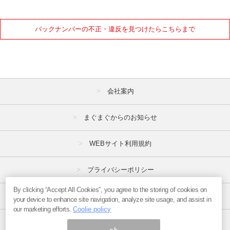
バックナンバーの不正・違反を見つけたらこちらまで
会社案内
まぐまぐからのお知らせ
WEBサイト利用規約
プライバシーポリシー
By clicking “Accept All Cookies”, you agree to the storing of cookies on
特定商取引法
your device to enhance site navigation, analyze site usage, and assist in
our marketing efforts.
Coolie policy
広告掲載はこちら