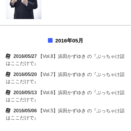
2016年05月
2016/05/27
【Vol.8】浜田かずゆき の『ぶっちゃけ話
はここだけで』
2016/05/20
【Vol.7】浜田かずゆき の『ぶっちゃけ話
はここだけで』
2016/05/13
【Vol.6】浜田かずゆき の『ぶっちゃけ話
はここだけで』
2016/05/06
【Vol.5】浜田かずゆき の『ぶっちゃけ話
はここだけで』