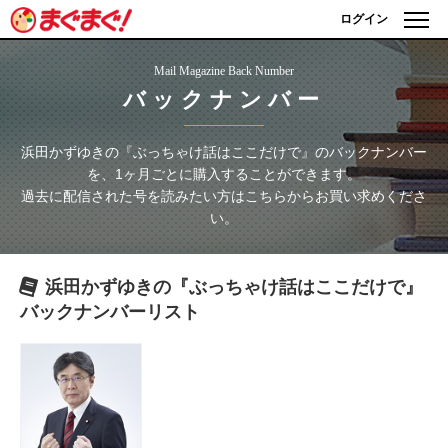
ログイン
Mail Magazine Back Number
バックナンバー
浜田かずゆきの『ぶっちゃけ話はここだけで』
のバックナンバー
を、1ヶ月ごとに購入することができます。
過去に配信された号を読みたい方はこちらからお買い求めくださ
い。
浜田かずゆきの『ぶっちゃけ話はここだけで』
バックナンバーリスト