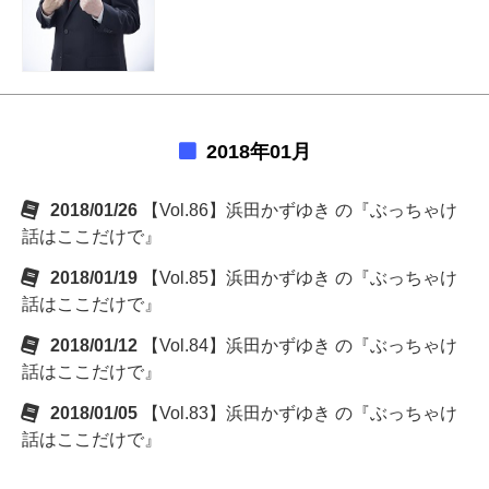
2018年01月
2018/01/26
【Vol.86】浜田かずゆき の『ぶっちゃけ
話はここだけで』
2018/01/19
【Vol.85】浜田かずゆき の『ぶっちゃけ
話はここだけで』
2018/01/12
【Vol.84】浜田かずゆき の『ぶっちゃけ
話はここだけで』
2018/01/05
【Vol.83】浜田かずゆき の『ぶっちゃけ
話はここだけで』