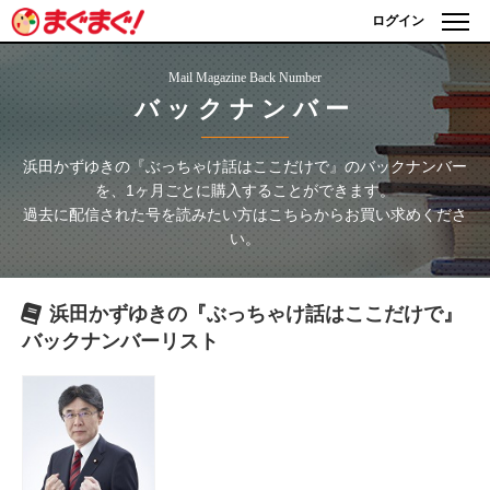
ログイン
Mail Magazine Back Number
バックナンバー
浜田かずゆきの『ぶっちゃけ話はここだけで』
のバックナンバー
を、1ヶ月ごとに購入することができます。
過去に配信された号を読みたい方はこちらからお買い求めくださ
い。
浜田かずゆきの『ぶっちゃけ話はここだけで』
バックナンバーリスト