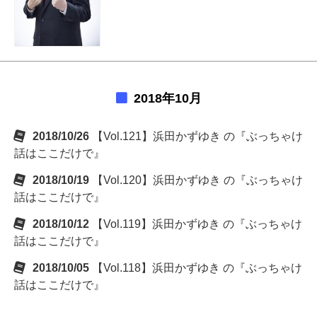
2018年10月
2018/10/26
【Vol.121】浜田かずゆき の『ぶっちゃけ
話はここだけで』
2018/10/19
【Vol.120】浜田かずゆき の『ぶっちゃけ
話はここだけで』
2018/10/12
【Vol.119】浜田かずゆき の『ぶっちゃけ
話はここだけで』
2018/10/05
【Vol.118】浜田かずゆき の『ぶっちゃけ
話はここだけで』