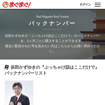
ログイン
Mail Magazine Back Number
バックナンバー
浜田かずゆきの『ぶっちゃけ話はここだけで』
のバックナンバー
を、1ヶ月ごとに購入することができます。
過去に配信された号を読みたい方はこちらからお買い求めくださ
い。
浜田かずゆきの『ぶっちゃけ話はここだけで』
バックナンバーリスト