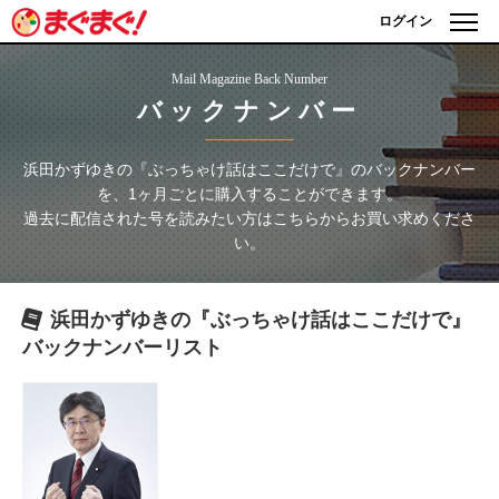
ログイン
Mail Magazine Back Number
バックナンバー
浜田かずゆきの『ぶっちゃけ話はここだけで』
のバックナンバー
を、1ヶ月ごとに購入することができます。
過去に配信された号を読みたい方はこちらからお買い求めくださ
い。
浜田かずゆきの『ぶっちゃけ話はここだけで』
バックナンバーリスト