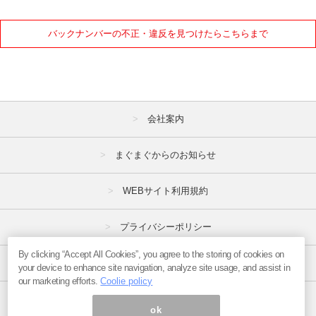
バックナンバーの不正・違反を見つけたらこちらまで
会社案内
まぐまぐからのお知らせ
WEBサイト利用規約
プライバシーポリシー
By clicking “Accept All Cookies”, you agree to the storing of cookies on
特定商取引法
your device to enhance site navigation, analyze site usage, and assist in
our marketing efforts.
Coolie policy
広告掲載はこちら
ok