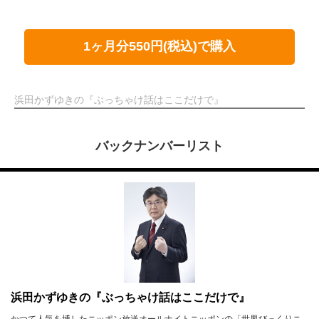
1ヶ月分550円(税込)で購入
浜田かずゆきの『ぶっちゃけ話はここだけで』
バックナンバーリスト
浜田かずゆきの『ぶっちゃけ話はここだけで』