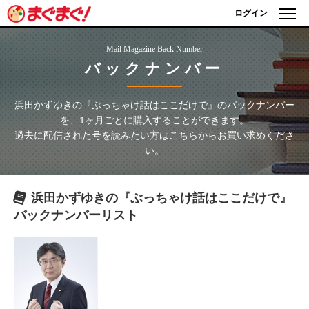
ログイン
Mail Magazine Back Number
バックナンバー
浜田かずゆきの『ぶっちゃけ話はここだけで』
のバックナンバー
を、1ヶ月ごとに購入することができます。
過去に配信された号を読みたい方はこちらからお買い求めくださ
い。
浜田かずゆきの『ぶっちゃけ話はここだけで』
バックナンバーリスト