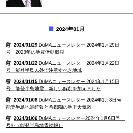
2024年01月
2024/01/29
DuMAニュースレター 2024年1月29日
号 2023年の地震活動概観
2024/01/22
DuMAニュースレター 2024年1月22日
号 能登半島以外で注意すべき地域
2024/01/15
DuMAニュースレター 2024年1月15日
号 能登半島地震、新しい解釈を加えました
2024/01/08
DuMAニュースレター 2024年1月8日号
能登半島地震続報と首都圏の地下天気図
2024/01/06
DuMAニュースレター2024年1月6日号
号外（能登半島地震続報）