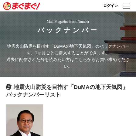
ログイン
Mail Magazine Back Number
バックナンバー
地震火山防災を目指す「DuMAの地下天気図」
のバックナンバー
を、1ヶ月ごとに購入することができます。
過去に配信された号を読みたい方はこちらからお買い求めくださ
い。
地震火山防災を目指す「DuMAの地下天気図」
バックナンバーリスト