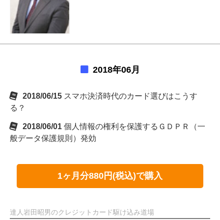
2018年06月
2018/06/15
スマホ決済時代のカード選びはこうす
る？
2018/06/01
個人情報の権利を保護するＧＤＰＲ（一
般データ保護規則）発効
1ヶ月分880円(税込)で購入
達人岩田昭男のクレジットカード駆け込み道場