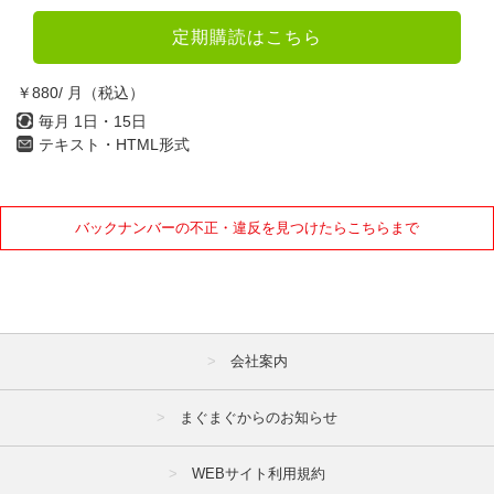
定期購読はこちら
￥880/ 月（税込）
毎月 1日・15日
テキスト・HTML形式
バックナンバーの不正・違反を見つけたらこちらまで
会社案内
まぐまぐからのお知らせ
WEBサイト利用規約