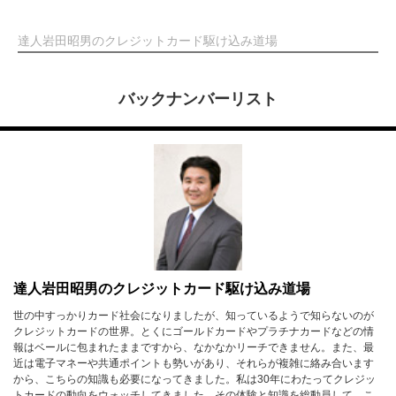
達人岩田昭男のクレジットカード駆け込み道場
バックナンバーリスト
達人岩田昭男のクレジットカード駆け込み道場
世の中すっかりカード社会になりましたが、知っているようで知らないのが
クレジットカードの世界。とくにゴールドカードやプラチナカードなどの情
報はベールに包まれたままですから、なかなかリーチできません。また、最
近は電子マネーや共通ポイントも勢いがあり、それらが複雑に絡み合います
から、こちらの知識も必要になってきました。私は30年にわたってクレジッ
トカードの動向をウォッチしてきました。その体験と知識を総動員して、こ