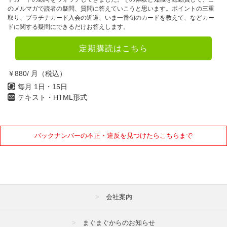
のメルマガで読者の疑問、質問に答えていこうと思います。ポイントの三重
取り、プラチナカード入会の近道、いま一番旬のカードを教えて、などカー
ドに関する疑問にできるだけお答えします。
定期購読はこちら
￥880/ 月（税込）
毎月 1日・15日
テキスト・HTML形式
バックナンバーの不正・違反を見つけたらこちらまで
会社案内
まぐまぐからのお知らせ