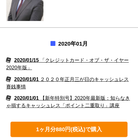
2020年01月
2020/01/15
「クレジットカード・オブ・ザ・イヤー
2020年版」
2020/01/01
２０２０年正月三が日のキャッシュレス
賽銭事情
2020/01/01
【新年特別号】2020年最新版：知らなき
ゃ損するキャッシュレス「ポイント二重取り」講座
1ヶ月分880円(税込)で購入