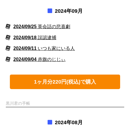
2024年09月
2024/09/25
英会話の悲喜劇
2024/09/18
誤認逮捕
2024/09/11
いつも家にいる人
2024/09/04
赤旗のじじぃ
1ヶ月分220円(税込)で購入
黒川君の手帳
2024年08月