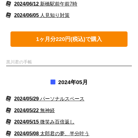
2024/06/12
新橋駅前午前7時
2024/06/05
人見知り対策
1ヶ月分220円(税込)で購入
黒川君の手帳
2024年05月
2024/05/29
パーソナルスペース
2024/05/22
無神経
2024/05/15
微笑み百倍返し
2024/05/08
太郎君の夢、半分叶う