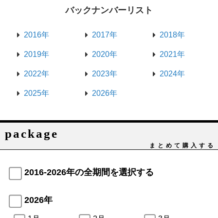
バックナンバーリスト
2016年
2017年
2018年
2019年
2020年
2021年
2022年
2023年
2024年
2025年
2026年
package
まとめて購入する
2016-2026年の全期間を選択する
2026年