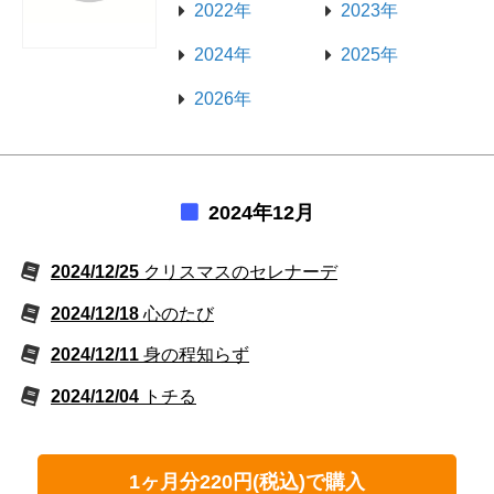
2022年
2023年
2024年
2025年
2026年
2024年12月
2024/12/25
クリスマスのセレナーデ
2024/12/18
心のたび
2024/12/11
身の程知らず
2024/12/04
トチる
1ヶ月分220円(税込)で購入