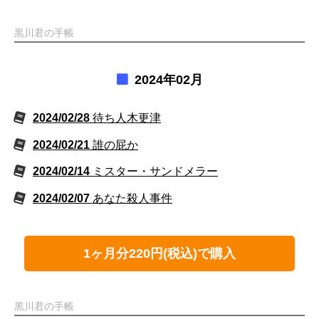
黒川君の手帳
2024年02月
2024/02/28
待ち人木更津
2024/02/21
誰の屁か
2024/02/14
ミスター・サンドメラー
2024/02/07
あなた殺人事件
1ヶ月分220円(税込)で購入
黒川君の手帳