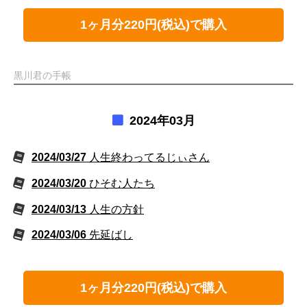
1ヶ月分220円(税込)で購入
黒川君の手帳
2024年03月
2024/03/27
人生終わってるじぃさん
2024/03/20
ひそむ人たち
2024/03/13
人生の方針
2024/03/06
先延ばし
1ヶ月分220円(税込)で購入